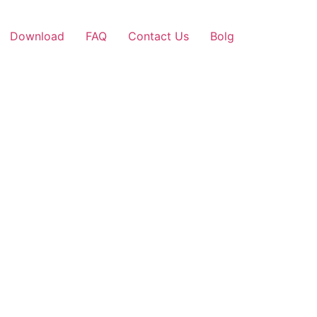
Download
FAQ
Contact Us
Bolg