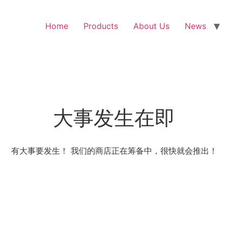
Home
Products
About Us
News
大事发生在即
有大事要发生！ 我们的商店正在筹备中，很快就会推出！