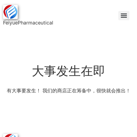
FeiyuePharmaceutical
大事发生在即
有大事要发生！ 我们的商店正在筹备中，很快就会推出！