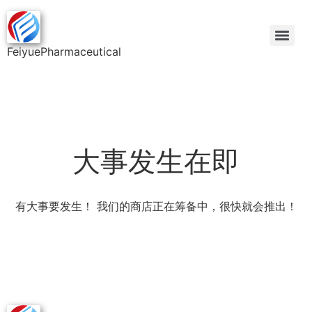
FeiyuePharmaceutical
大事发生在即
有大事要发生！ 我们的商店正在筹备中，很快就会推出！