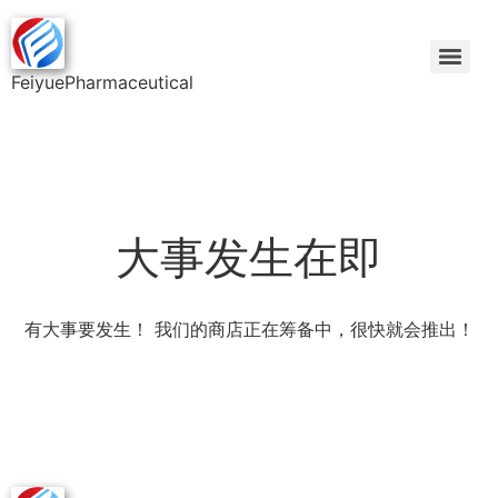
FeiyuePharmaceutical
大事发生在即
有大事要发生！ 我们的商店正在筹备中，很快就会推出！