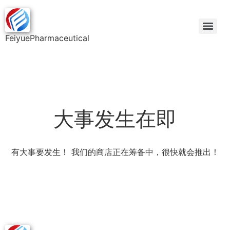
FeiyuePharmaceutical
大事发生在即
有大事要发生！ 我们的商店正在筹备中，很快就会推出！