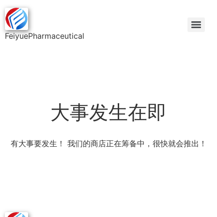
FeiyuePharmaceutical
大事发生在即
有大事要发生！ 我们的商店正在筹备中，很快就会推出！