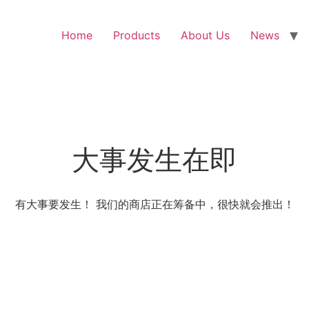
Home
Products
About Us
News
大事发生在即
有大事要发生！ 我们的商店正在筹备中，很快就会推出！