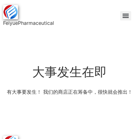
FeiyuePharmaceutical
大事发生在即
有大事要发生！ 我们的商店正在筹备中，很快就会推出！