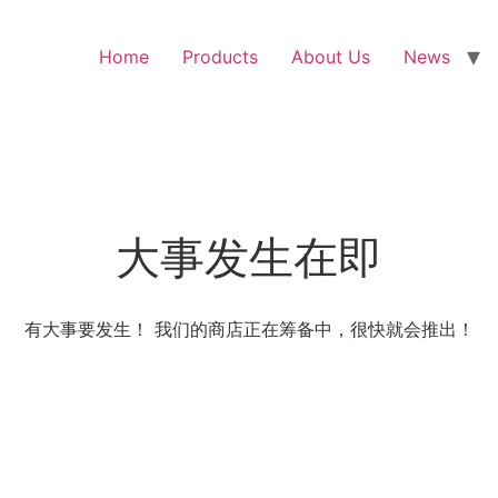
Home
Products
About Us
News
大事发生在即
有大事要发生！ 我们的商店正在筹备中，很快就会推出！