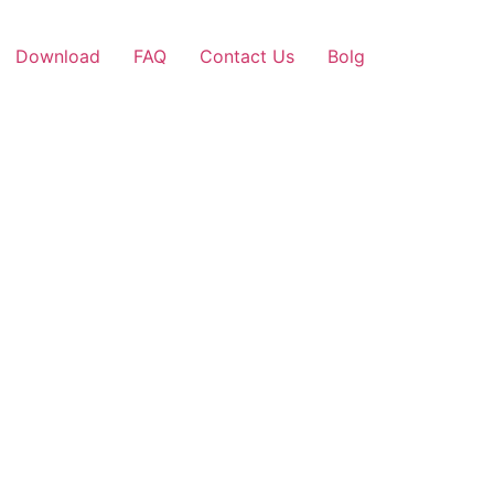
Download
FAQ
Contact Us
Bolg