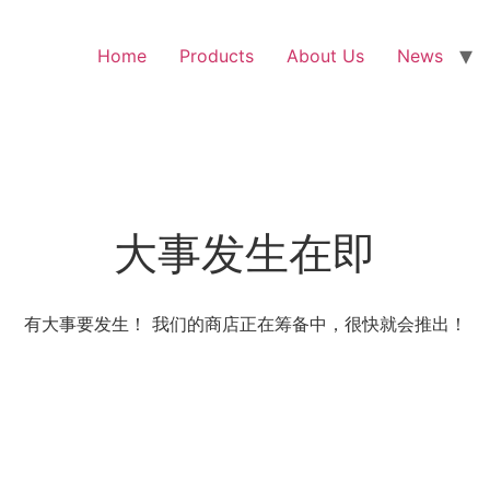
Home
Products
About Us
News
大事发生在即
有大事要发生！ 我们的商店正在筹备中，很快就会推出！