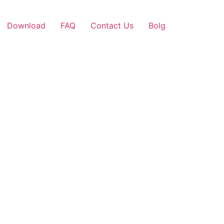
Download
FAQ
Contact Us
Bolg