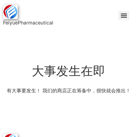
FeiyuePharmaceutical
大事发生在即
有大事要发生！ 我们的商店正在筹备中，很快就会推出！